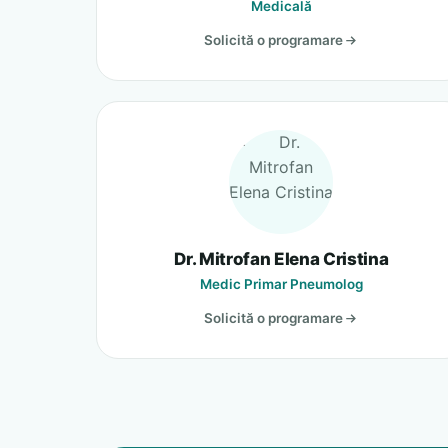
Medicală
Solicită o programare
Dr. Mitrofan Elena Cristina
Medic Primar Pneumolog
Solicită o programare