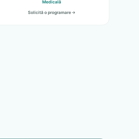
Medicală
Solicită o programare