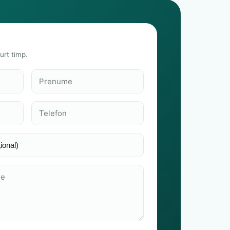
urt timp.