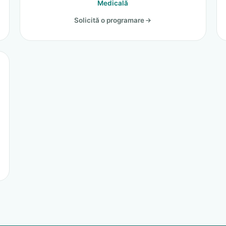
Medicală
Solicită o programare