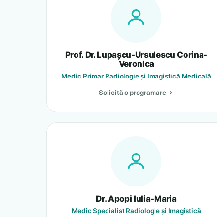
Prof. Dr. Lupașcu-Ursulescu Corina-
Veronica
Medic Primar Radiologie și Imagistică Medicală
Solicită o programare
Dr. Apopi Iulia-Maria
Medic Specialist Radiologie și Imagistică