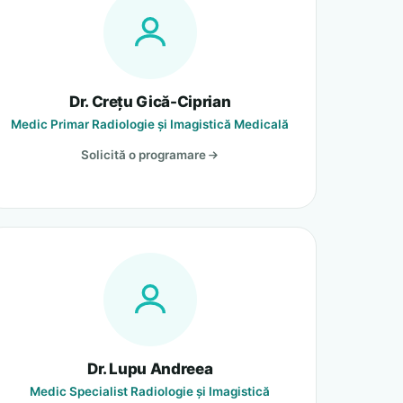
Dr. Crețu Gică-Ciprian
Medic Primar Radiologie și Imagistică Medicală
Solicită o programare
Dr. Lupu Andreea
Medic Specialist Radiologie și Imagistică